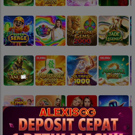
Terbaru
Lihat lebih banyak
Slot
Lihat lebih banyak
Casino
Lihat lebih banyak