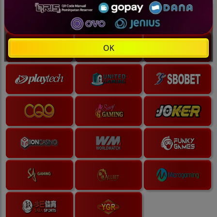
OK
💵
💵
💵
💵
🧨
🧨
🧨
🧨
🪭
🪭
🪭
🪭