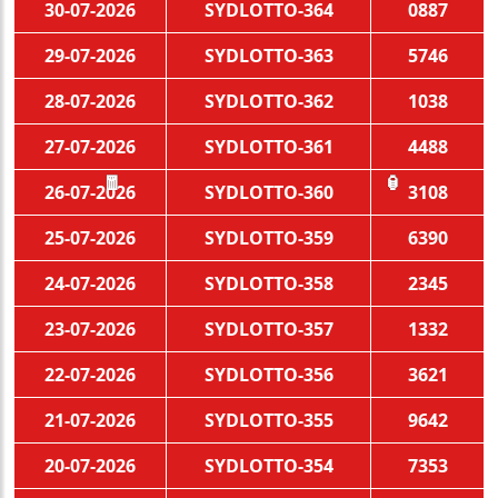
30-07-2026
SYDLOTTO-364
0887
29-07-2026
SYDLOTTO-363
5746
28-07-2026
SYDLOTTO-362
1038
27-07-2026
SYDLOTTO-361
4488
26-07-2026
SYDLOTTO-360
3108
🧧
🏮
25-07-2026
SYDLOTTO-359
6390
24-07-2026
SYDLOTTO-358
2345
23-07-2026
SYDLOTTO-357
1332
22-07-2026
SYDLOTTO-356
3621
21-07-2026
SYDLOTTO-355
9642
20-07-2026
SYDLOTTO-354
7353