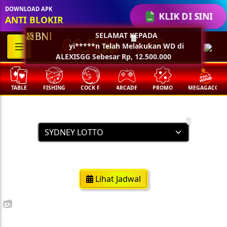
🏮
DOWNLOAD APK
KLIK DI SINI
ANTI BLOKIR
SELAMAT KEPADA
yi*****n Telah Melakukan WD di
🧧
ALEXISGG Sebesar Rp, 12.500.000
TABLE
FISHING
COCK F.
ARCADE
PROMO
MEGAGACOR
Result Togel
🏮
https://sydneylotto.com/
Lihat Jadwal
💵
💵
💵
💵
🧨
🧨
🧨
🧨
🪭
🪭
🪭
🪭