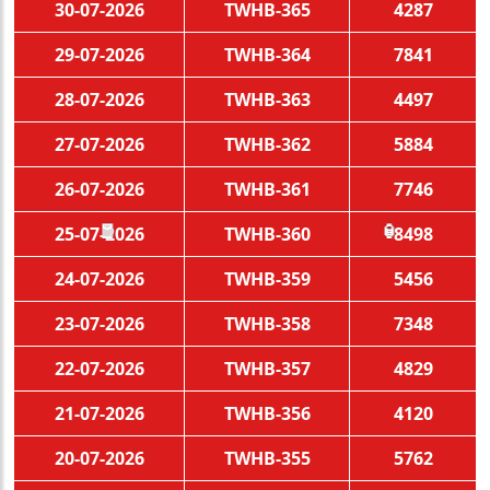
30-07-2026
TWHB-365
4287
29-07-2026
TWHB-364
7841
28-07-2026
TWHB-363
4497
27-07-2026
TWHB-362
5884
26-07-2026
TWHB-361
7746
25-07-2026
TWHB-360
8498
🧧
🏮
24-07-2026
TWHB-359
5456
23-07-2026
TWHB-358
7348
22-07-2026
TWHB-357
4829
21-07-2026
TWHB-356
4120
20-07-2026
TWHB-355
5762