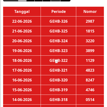
Tanggal
Periode
Nomor
22-06-2026
GEHB-326
2987
21-06-2026
GEHB-325
1815
20-06-2026
GEHB-324
3220
19-06-2026
GEHB-323
3899
18-06-2026
GEHB-322
1129
🧧
17-06-2026
GEHB-321
4823
16-06-2026
GEHB-320
8247
15-06-2026
GEHB-319
4746
14-06-2026
GEHB-318
0514