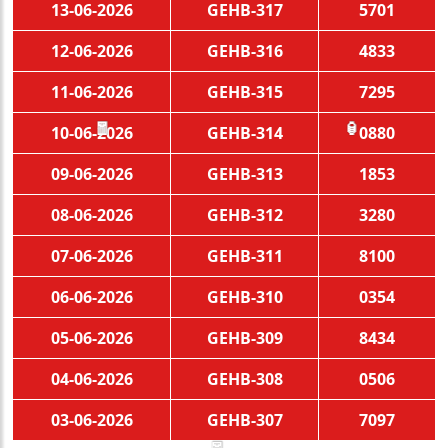
13-06-2026
GEHB-317
5701
12-06-2026
GEHB-316
4833
11-06-2026
GEHB-315
7295
10-06-2026
GEHB-314
0880
🧧
🏮
09-06-2026
GEHB-313
1853
08-06-2026
GEHB-312
3280
07-06-2026
GEHB-311
8100
06-06-2026
GEHB-310
0354
05-06-2026
GEHB-309
8434
04-06-2026
GEHB-308
0506
03-06-2026
GEHB-307
7097