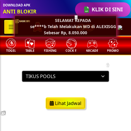
DOWNLOAD APK
KLIK DI SINI
ANTI BLOKIR
SELAMAT KEPADA
🧧
se****b Telah Melakukan WD di ALEXISGG
Sebesar Rp, 8.050.000
TOGEL
TABLE
FISHING
COCK F.
ARCADE
PROMO
M
Result Togel
🏮
https://tikuspools.com/
Lihat Jadwal
💵
💵
💵
💵
🧨
🧨
🧨
🧨
🪭
🪭
🪭
🪭