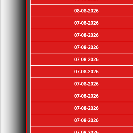
08-08-2026
07-08-2026
07-08-2026
07-08-2026
07-08-2026
07-08-2026
07-08-2026
07-08-2026
07-08-2026
07-08-2026
07-08-2026