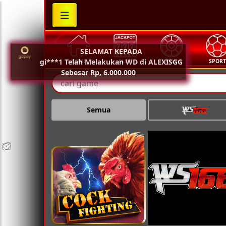
SELAMAT KEPADA
gi***1 Telah Melakukan WD di ALEXISGG
HOME
SLOT
CASINO
SPOR
Sebesar Rp, 6.000.000
Semua
💵
💵
💵
💵
🧨
🧨
🧨
🧨
🪭
🪭
🪭
🪭