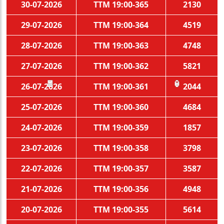
30-07-2026
TTM 19:00-365
2130
29-07-2026
TTM 19:00-364
4519
28-07-2026
TTM 19:00-363
4748
27-07-2026
TTM 19:00-362
5821
26-07-2026
TTM 19:00-361
2044
🧧
🏮
25-07-2026
TTM 19:00-360
4684
24-07-2026
TTM 19:00-359
1857
23-07-2026
TTM 19:00-358
3798
22-07-2026
TTM 19:00-357
3587
21-07-2026
TTM 19:00-356
4948
20-07-2026
TTM 19:00-355
5614