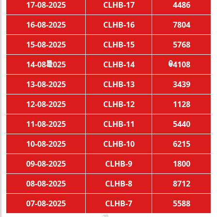
17-08-2025
CLHB-17
4486
16-08-2025
CLHB-16
7804
15-08-2025
CLHB-15
5768
14-08-2025
CLHB-14
4108
🧧
🏮
13-08-2025
CLHB-13
3439
12-08-2025
CLHB-12
1128
11-08-2025
CLHB-11
5440
10-08-2025
CLHB-10
6215
09-08-2025
CLHB-9
1800
08-08-2025
CLHB-8
8712
07-08-2025
CLHB-7
5588