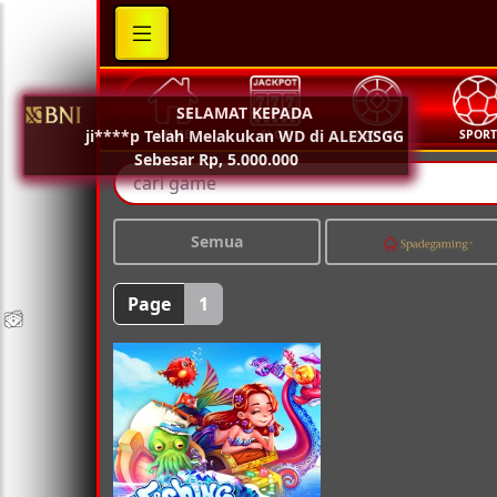
SELAMAT KEPADA
ji****p Telah Melakukan WD di ALEXISGG
HOME
SLOT
CASINO
SPOR
Sebesar Rp, 5.000.000
Semua
Page
1
💵
💵
💵
💵
🧨
🧨
🧨
🧨
🪭
🪭
🪭
🪭