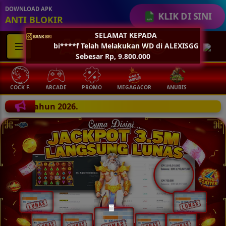
DOWNLOAD APK
KLIK DI SINI
ANTI BLOKIR
SELAMAT KEPADA
bi****f Telah Melakukan WD di ALEXISGG
Sebesar Rp, 9.800.000
COCK F.
ARCADE
PROMO
MEGAGACOR
ANUBIS
ALEXISGG Merupakan Situs Slot Resmi Gacor Paling Gam