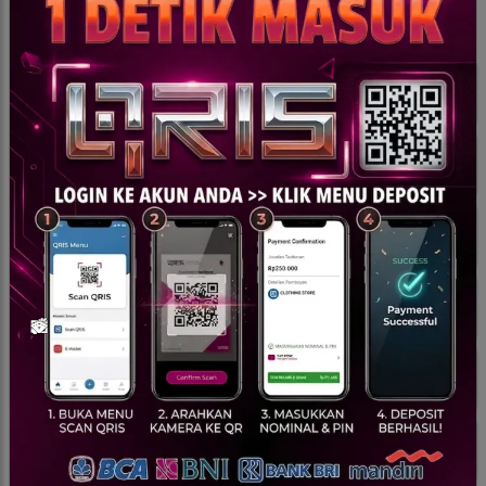
Provider Kami