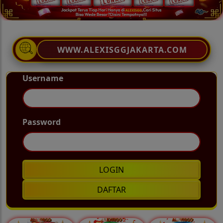
CARI ALEXISGG DISINI
WWW.ALEXISGGJAKARTA.COM
Username
Password
LOGIN
DAFTAR