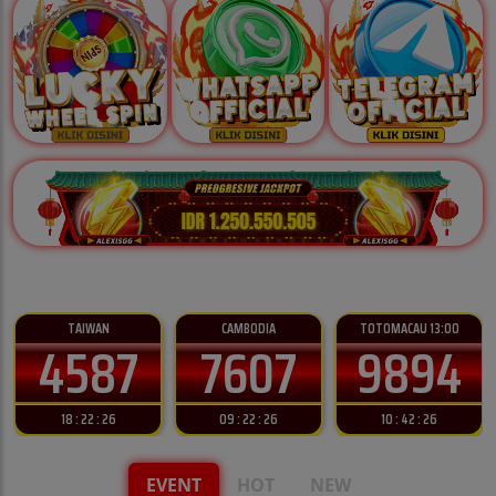
Pasaran Togel
Lihat lebih banyak
TAIWAN
CAMBODIA
TOTOMACAU 13:00
4587
7607
9894
🧧
18 : 22 : 25
09 : 22 : 25
10 : 42 : 25
EVENT
HOT
NEW